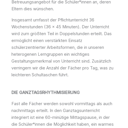
Betreuungsangebot für die Schüler*innen an, deren
Eltern dies wünschen.
Insgesamt umfasst der Pflichtunterricht 36
Wochenstunden (36 x 45 Minuten). Der Unterricht
wird zum größten Teil in Doppelstunden erteilt. Das
ermöglicht einen verstärkten Einsatz
schülerzentrierter Arbeitsformen, die in unseren
heterogenen Lerngruppen ein wichtiges
Gestaltungsmerkmal von Unterricht sind. Zusätzlich
verringern wir die Anzahl der Fächer pro Tag, was zu
leichteren Schultaschen führt.
DIE GANZTAGSRHYTHMISIERUNG
Fast alle Fächer werden sowohl vormittags als auch
nachmittags erteilt. In den Ganztagsunterricht
integriert ist eine 60-minütige Mittagspause, in der
die Schüler*innen die Möglichkeit haben, ein warmes