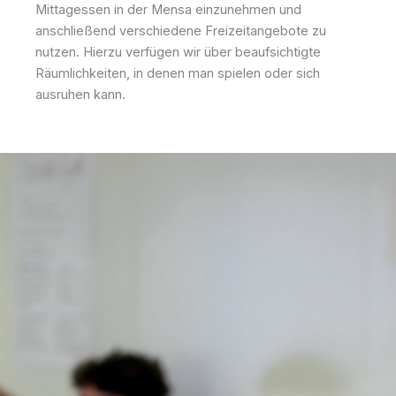
Mittagessen in der Mensa einzunehmen und
anschließend verschiedene Freizeitangebote zu
nutzen. Hierzu verfügen wir über beaufsichtigte
Räumlichkeiten, in denen man spielen oder sich
ausruhen kann.