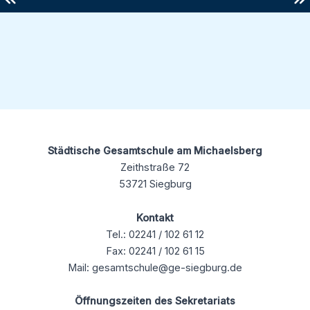
Städtische Gesamtschule am Michaelsberg
Zeithstraße 72
53721 Siegburg
Kontakt
Tel.: 02241 / 102 61 12
Fax: 02241 / 102 61 15
Mail: gesamtschule@ge-siegburg.de
Öffnungszeiten des Sekretariats