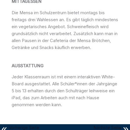
MITTAGESSEN
Die Mensa im Schulzentrum bietet montags bis
freitags drei Wahlessen an. Es gibt täglich mindestens
ein vegetarisches Angebot. Schweinefleisch wird
grundsätzlich nicht verarbeitet. Zusätzlich kann man in
allen Pausen in der Cafeteria der Mensa Brötchen,
Getränke und Snacks käuflich erwerben.
AUSSTATTUNG
Jeder Klassenraum ist mit einem interaktiven White-
Board ausgestattet. Alle Schüler*innen der Jahrgänge
5 bis 13 erhalten durch den Schulträger leihweise ein
iPad, das zum Arbeiten auch mit nach Hause
genommen werden kann.
Vorherige Seite
Nächste Seite