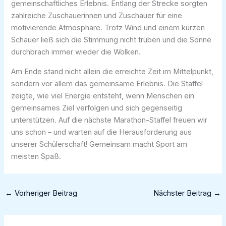
gemeinschaftliches Erlebnis. Entlang der Strecke sorgten
zahlreiche Zuschauerinnen und Zuschauer für eine
motivierende Atmosphäre. Trotz Wind und einem kurzen
Schauer ließ sich die Stimmung nicht trüben und die Sonne
durchbrach immer wieder die Wolken.
Am Ende stand nicht allein die erreichte Zeit im Mittelpunkt,
sondern vor allem das gemeinsame Erlebnis. Die Staffel
zeigte, wie viel Energie entsteht, wenn Menschen ein
gemeinsames Ziel verfolgen und sich gegenseitig
unterstützen. Auf die nächste Marathon-Staffel freuen wir
uns schon – und warten auf die Herausforderung aus
unserer Schülerschaft! Gemeinsam macht Sport am
meisten Spaß.
←
Vorheriger Beitrag
Nächster Beitrag
→