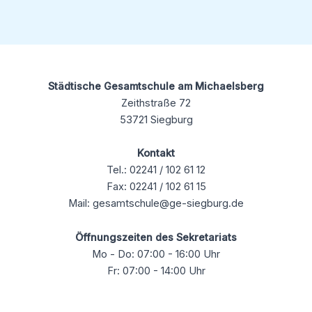
Städtische Gesamtschule am Michaelsberg
Zeithstraße 72
53721 Siegburg
Kontakt
Tel.: 02241 / 102 61 12
Fax: 02241 / 102 61 15
Mail: gesamtschule@ge-siegburg.de
Öffnungszeiten des Sekretariats
Mo - Do: 07:00 - 16:00 Uhr
Fr: 07:00 - 14:00 Uhr