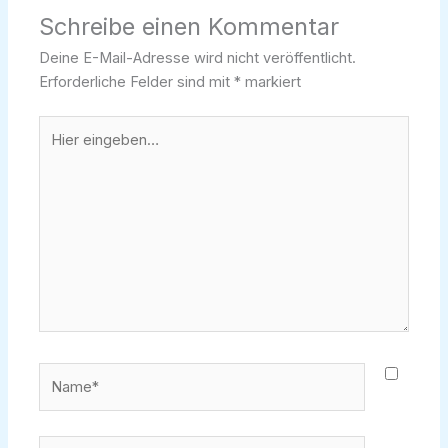
Schreibe einen Kommentar
Deine E-Mail-Adresse wird nicht veröffentlicht.
Erforderliche Felder sind mit
*
markiert
Hier
eingeben…
Name*
E-