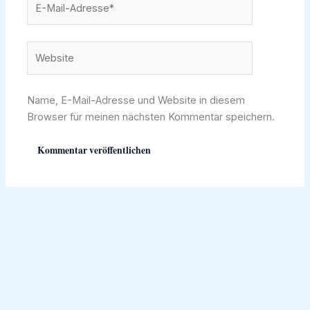
Mail-
Adresse*
Website
Name, E-Mail-Adresse und Website in diesem
Browser für meinen nächsten Kommentar speichern.