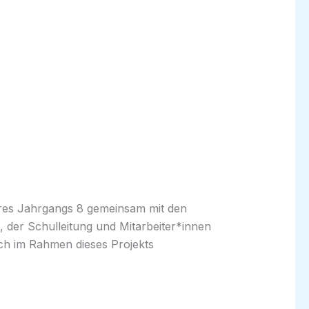
eres Jahrgangs 8 gemeinsam mit den
, der Schulleitung und Mitarbeiter*innen
ich im Rahmen dieses Projekts