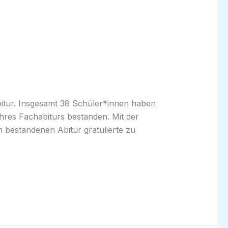
bitur. Insgesamt 38 Schüler*innen haben
ihres Fachabiturs bestanden. Mit der
 bestandenen Abitur gratulierte zu