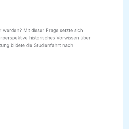
 werden? Mit dieser Frage setzte sich
rperspektive historisches Vorwissen über
ung bildete die Studienfahrt nach