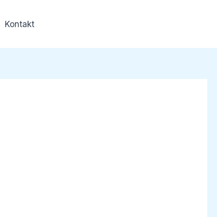
Kontakt