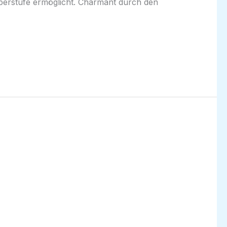
Oberstufe ermöglicht. Charmant durch den