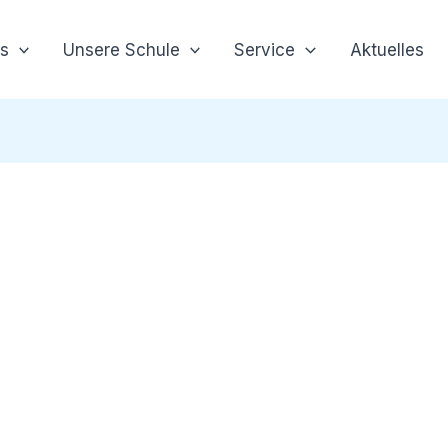
s
Unsere Schule
Service
Aktuelles