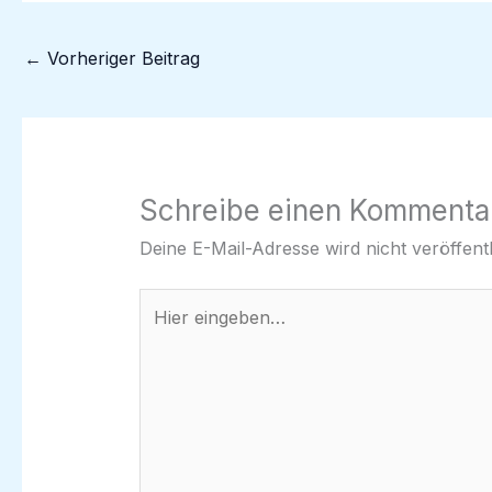
←
Vorheriger Beitrag
Schreibe einen Kommenta
Deine E-Mail-Adresse wird nicht veröffentl
Hier
eingeben…