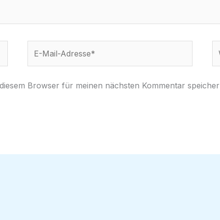
E-
W
Mail-
Adresse*
 diesem Browser für meinen nächsten Kommentar speicher