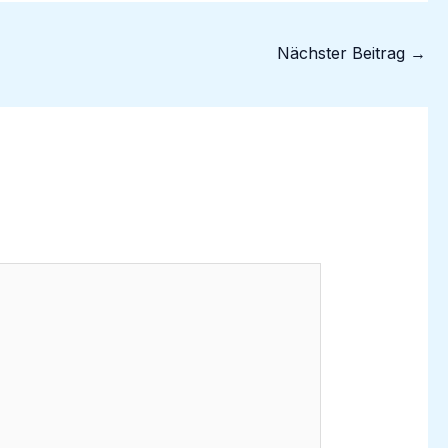
Nächster Beitrag
→