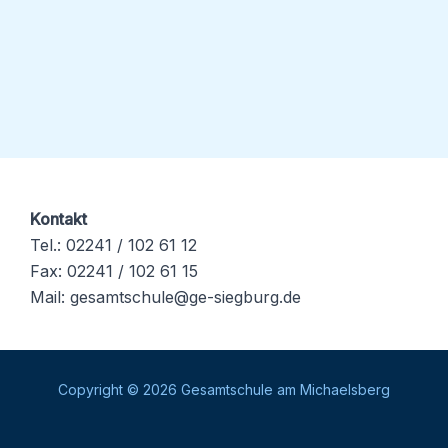
Kontakt
Tel.: 02241 / 102 61 12
Fax: 02241 / 102 61 15
Mail: gesamtschule@ge-siegburg.de
Copyright © 2026 Gesamtschule am Michaelsberg