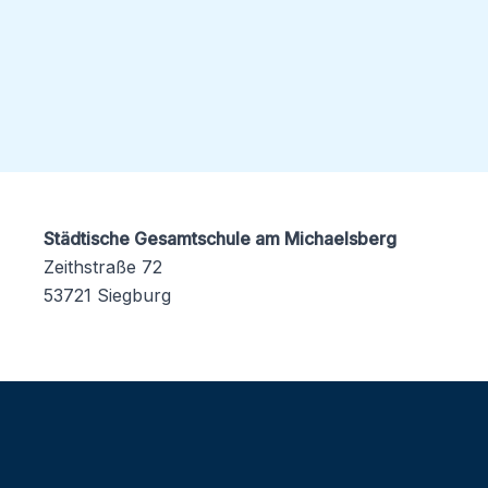
Städtische Gesamtschule am Michaelsberg
Zeithstraße 72
53721 Siegburg