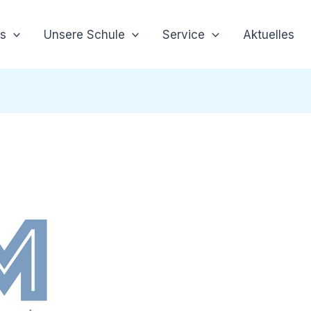
s
Unsere Schule
Service
Aktuelles