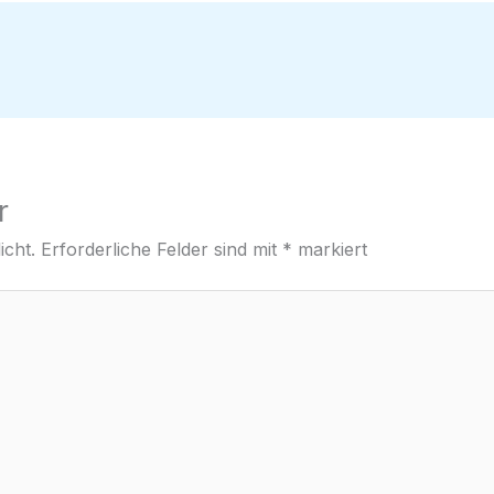
r
icht.
Erforderliche Felder sind mit
*
markiert