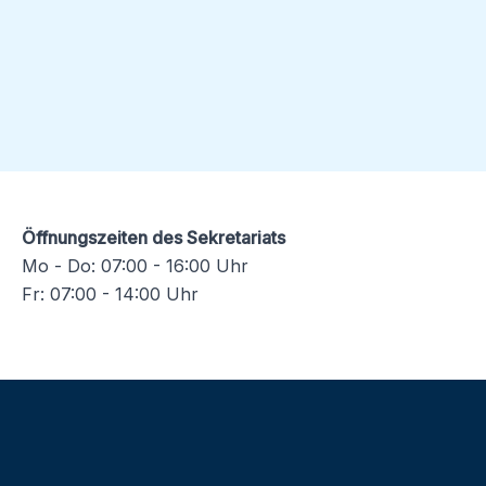
Öffnungszeiten des Sekretariats
Mo - Do: 07:00 - 16:00 Uhr
Fr: 07:00 - 14:00 Uhr