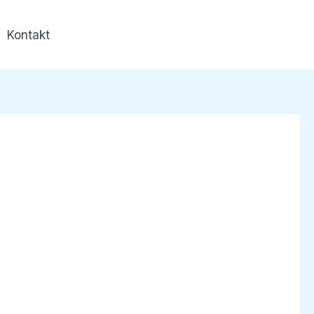
Kontakt