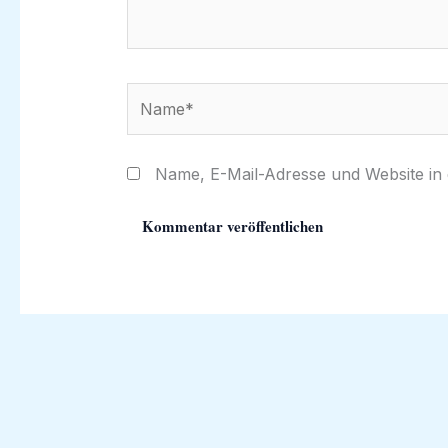
Name*
Name, E-Mail-Adresse und Website in